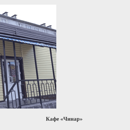
Кафе «Чинар»