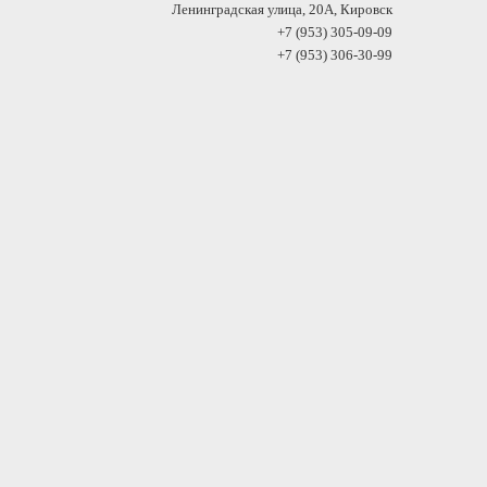
Ленинградская улица, 20А, Кировск
+7 (953) 305-09-09
+7 (953) 306-30-99