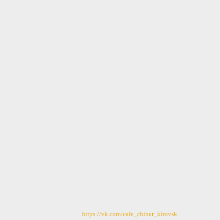
https://vk.com/cafe_chinar_kirovsk