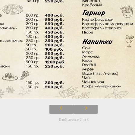
Изображение 2 из 8