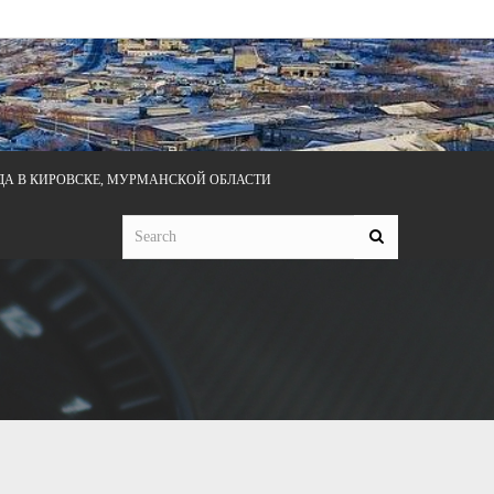
ДА В КИРОВСКЕ, МУРМАНСКОЙ ОБЛАСТИ