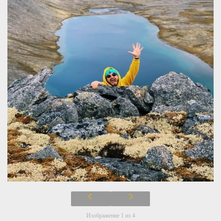
Изображение 1 из 4