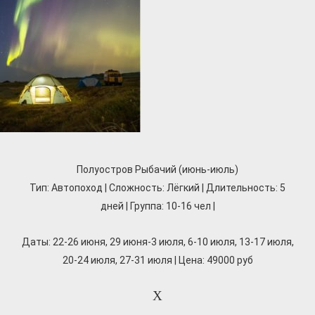
Полуостров Рыбачий (июнь-июль)
Тип: Автопоход | Сложность: Лёгкий | Длительность: 5
дней | Группа: 10-16 чел |
Даты: 22-26 июня, 29 июня-3 июля, 6-10 июля, 13-17 июля,
20-24 июля, 27-31 июля | Цена: 49000 руб
Х