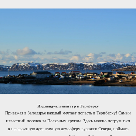
Индивидуальный тур в Териберку
Приезжая в Заполярье каждый мечтает попасть в Териберку! Самый
известный поселок за Полярным кругом. Здесь можно погрузиться
в невероятную аутентичную атмосферу русского Севера, поймать