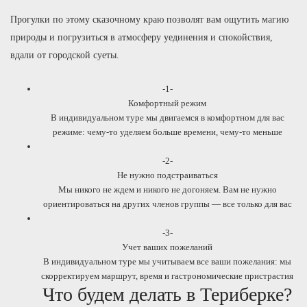
Прогулки по этому сказочному краю позволят вам ощутить магию
природы и погрузиться в атмосферу уединения и спокойствия,
вдали от городской суеты.
-1-
Комфортный режим
В индивидуальном туре мы двигаемся в комфортном для вас
режиме: чему-то уделяем больше времени, чему-то меньше
-2-
Не нужно подстраиваться
Мы никого не ждем и никого не догоняем. Вам не нужно
ориентироваться на других членов группы — все только для вас
-3-
Учет ваших пожеланий
В индивидуальном туре мы учитываем все ваши пожелания: мы
скорректируем маршрут, время и гастрономические пристрастия
Что будем делать в Териберке?