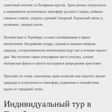
известный поселок за Полярным кругом. Здесь можно погрузиться
в невероятную аутентичную атмосферу русского Севера, поймать
северное сияние, увидеть суровый Северный Ледовитый океан и,
возможно, увидеть китов.
Путешествие в Териберку оставит незабываемые и яркие
впечатления. Бескрайняя тундра, суровая и нежная северная
природа, гастрономические впечатления ждут вас в течение одного
дня. Мы посетим самые популярные места поселка, узнаем
интересные факты и просто насладимся природными красотами.
Прогулки по этому сказочному краю позволят вам ощутить магию
природы и погрузиться в атмосферу уединения и спокойствия,
вдали от городской суеты.
Индивидуальный тур в