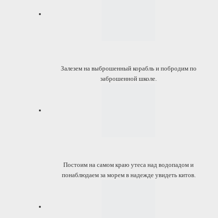
Залезем на выброшенный корабль и побродим по
заброшенной школе.
Постоим на самом краю утеса над водопадом и
понаблюдаем за морем в надежде увидеть китов.