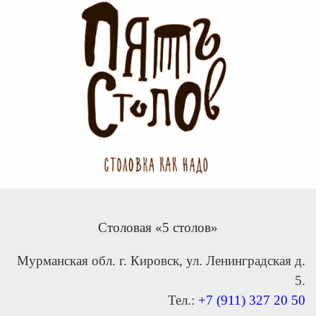
Столовая «5 столов»
Мурманская обл. г. Кировск, ул. Ленинградская д.
5.
Тел.:
+7 (911) 327 20 50