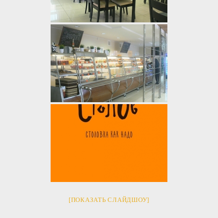
[ПОКАЗАТЬ СЛАЙДШОУ]