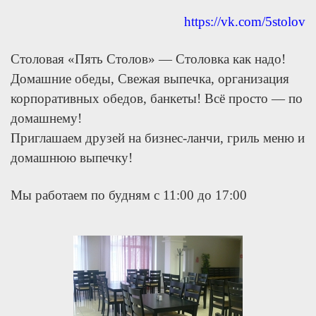
https://vk.com/5stolov
Столовая «Пять Столов» — Столовка как надо!
Домашние обеды, Свежая выпечка, организация
корпоративных обедов, банкеты! Всё просто — по
домашнему!
Приглашаем друзей на бизнес-ланчи, гриль меню и
домашнюю выпечку!
Мы работаем по будням с 11:00 до 17:00