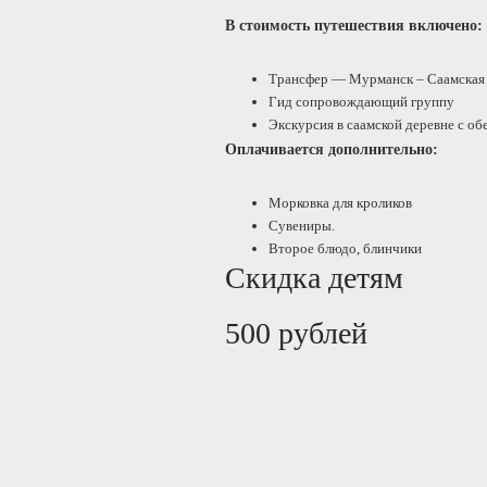
В стоимость путешествия включено:
Трансфер — Мурманск – Саамская
Гид сопровождающий группу
Экскурсия в саамской деревне с обе
Оплачивается дополнительно:
Морковка для кроликов
Сувениры.
Второе блюдо, блинчики
Скидка детям
500 рублей