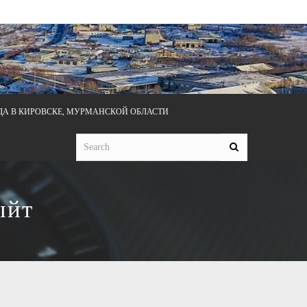
ДА В КИРОВСКЕ, МУРМАНСКОЙ ОБЛАСТИ
ыйт